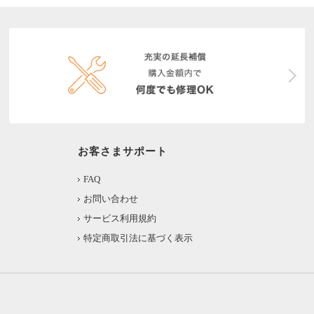
お客さまサポート
FAQ
お問い合わせ
サービス利用規約
特定商取引法に基づく表示