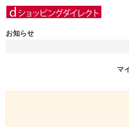
お知らせ
マ