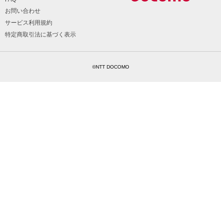
お問い合わせ
サービス利用規約
特定商取引法に基づく表示
©NTT DOCOMO