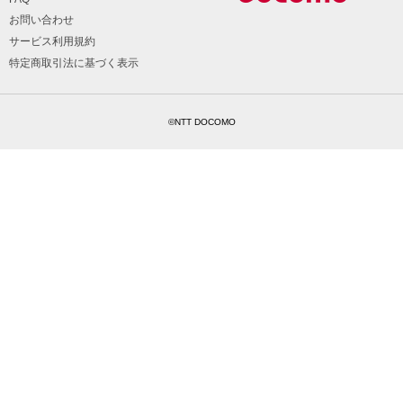
お問い合わせ
サービス利用規約
特定商取引法に基づく表示
©NTT DOCOMO