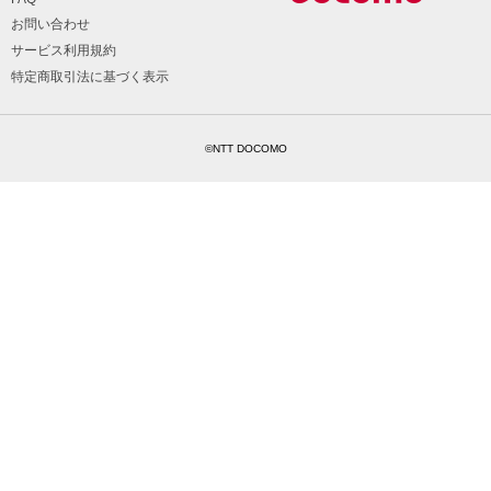
お問い合わせ
サービス利用規約
特定商取引法に基づく表示
©NTT DOCOMO