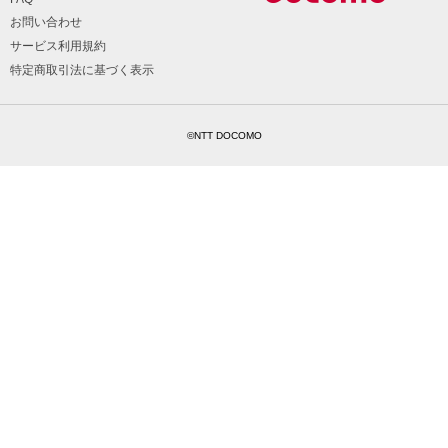
お問い合わせ
サービス利用規約
特定商取引法に基づく表示
©NTT DOCOMO