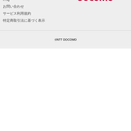
お問い合わせ
サービス利用規約
特定商取引法に基づく表示
©NTT DOCOMO