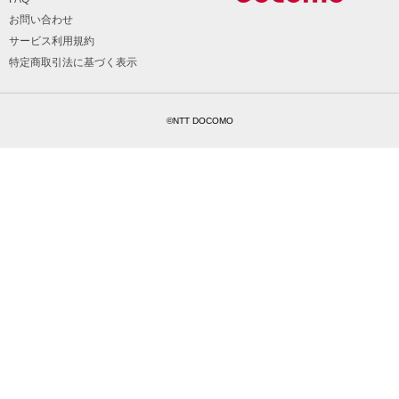
お問い合わせ
サービス利用規約
特定商取引法に基づく表示
©NTT DOCOMO