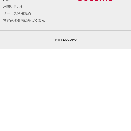
お問い合わせ
サービス利用規約
特定商取引法に基づく表示
©NTT DOCOMO