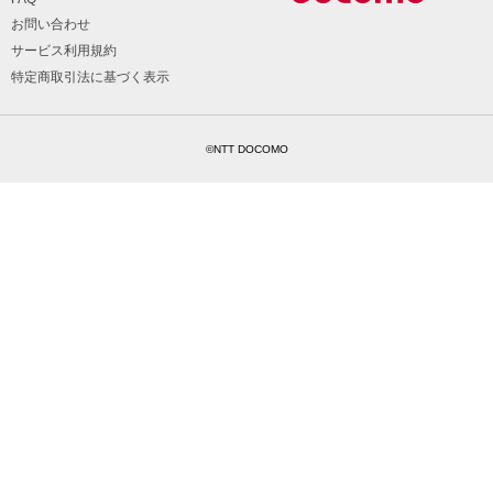
お問い合わせ
サービス利用規約
特定商取引法に基づく表示
©NTT DOCOMO