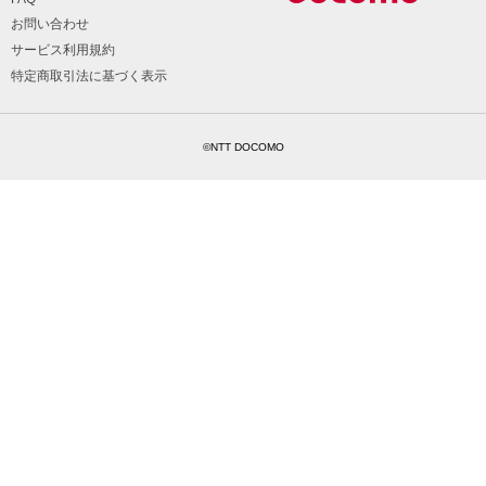
お問い合わせ
サービス利用規約
特定商取引法に基づく表示
©NTT DOCOMO