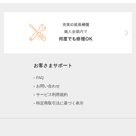
お客さまサポート
FAQ
お問い合わせ
サービス利用規約
特定商取引法に基づく表示