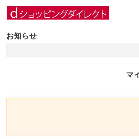
お知らせ
マ