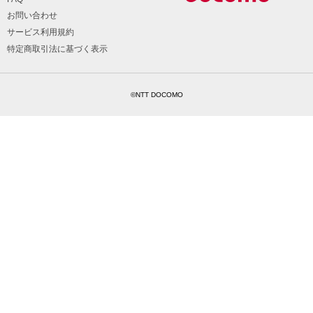
お問い合わせ
サービス利用規約
特定商取引法に基づく表示
©NTT DOCOMO