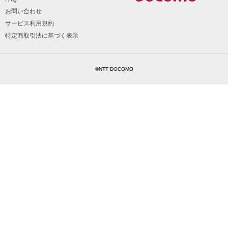
お問い合わせ
サービス利用規約
特定商取引法に基づく表示
©NTT DOCOMO