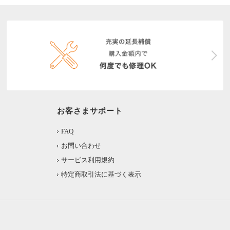
お客さまサポート
FAQ
お問い合わせ
サービス利用規約
特定商取引法に基づく表示