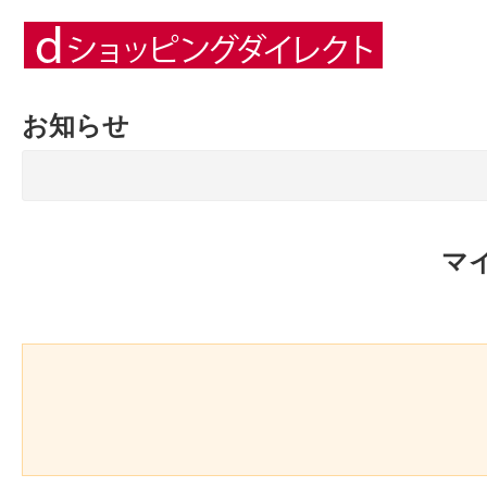
お知らせ
マ