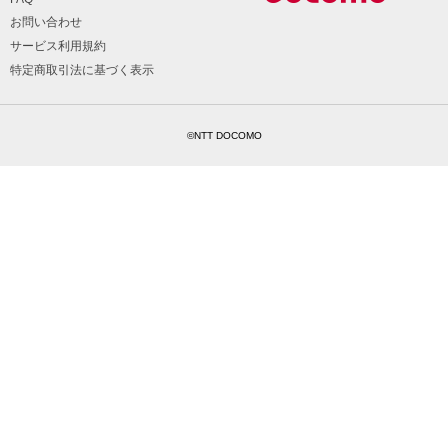
お問い合わせ
サービス利用規約
特定商取引法に基づく表示
©NTT DOCOMO