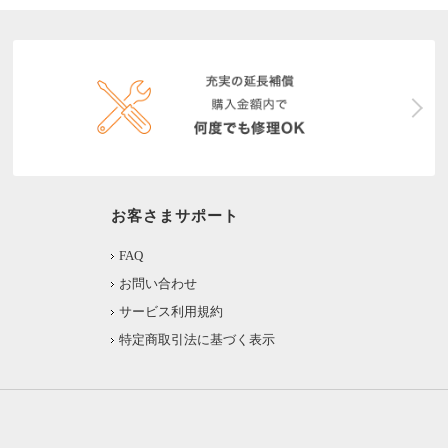
お客さまサポート
FAQ
お問い合わせ
サービス利用規約
特定商取引法に基づく表示