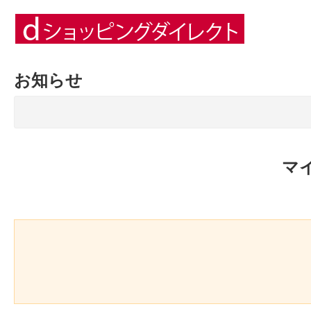
お知らせ
マ