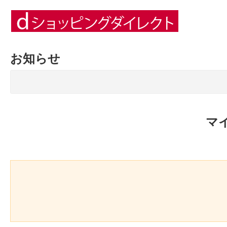
お知らせ
マ