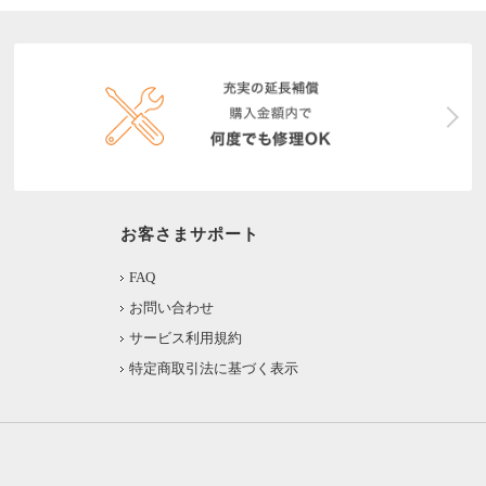
お客さまサポート
FAQ
お問い合わせ
サービス利用規約
特定商取引法に基づく表示