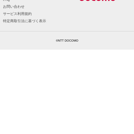
お問い合わせ
サービス利用規約
特定商取引法に基づく表示
©NTT DOCOMO