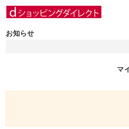
お知らせ
マ