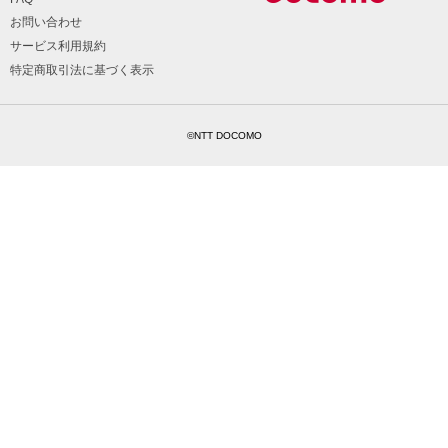
お問い合わせ
サービス利用規約
特定商取引法に基づく表示
©NTT DOCOMO