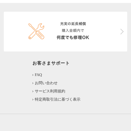
お客さまサポート
FAQ
お問い合わせ
サービス利用規約
特定商取引法に基づく表示