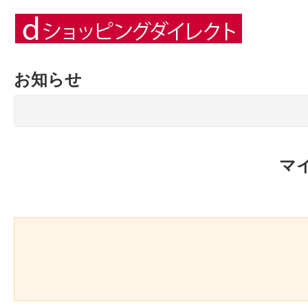
お知らせ
マ