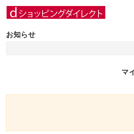
お知らせ
マ