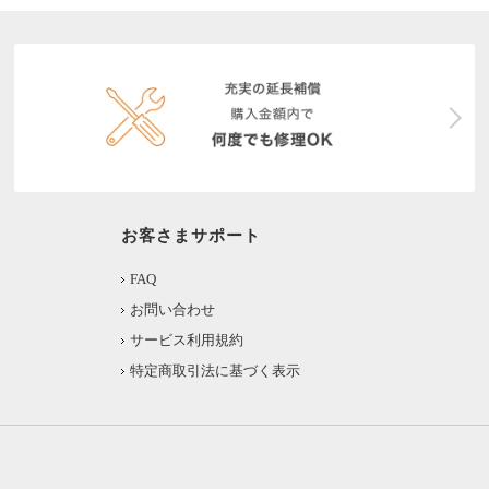
お客さまサポート
FAQ
お問い合わせ
サービス利用規約
特定商取引法に基づく表示