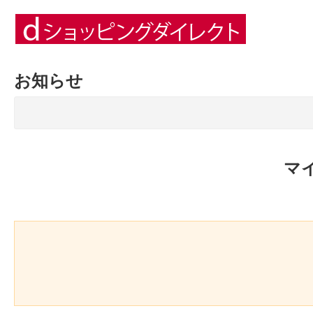
お知らせ
マ