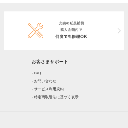
お客さまサポート
FAQ
お問い合わせ
サービス利用規約
特定商取引法に基づく表示