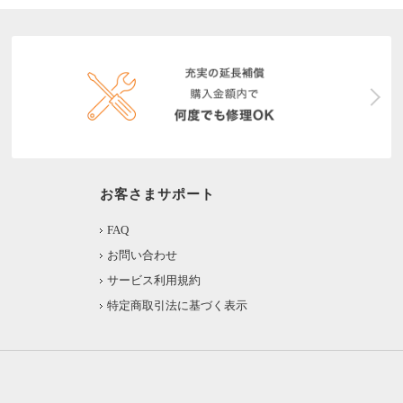
お客さまサポート
FAQ
お問い合わせ
サービス利用規約
特定商取引法に基づく表示