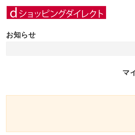
お知らせ
マ