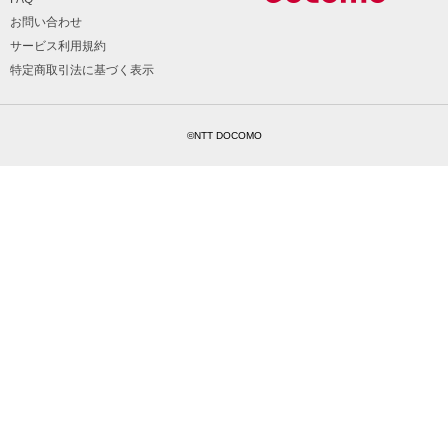
お問い合わせ
サービス利用規約
特定商取引法に基づく表示
©NTT DOCOMO