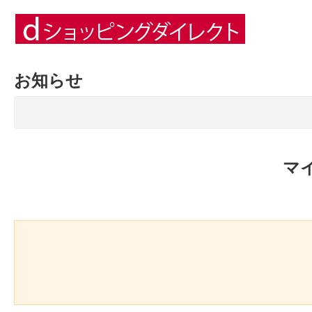
お知らせ
マ