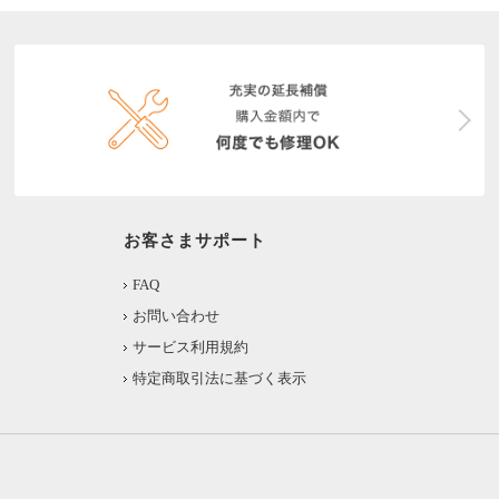
お客さまサポート
FAQ
お問い合わせ
サービス利用規約
特定商取引法に基づく表示