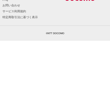
お問い合わせ
サービス利用規約
特定商取引法に基づく表示
©NTT DOCOMO