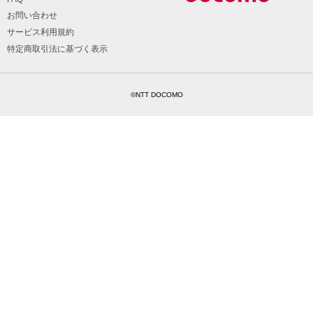
お問い合わせ
サービス利用規約
特定商取引法に基づく表示
©NTT DOCOMO