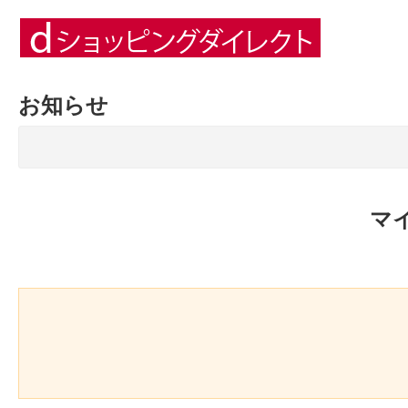
お知らせ
マ