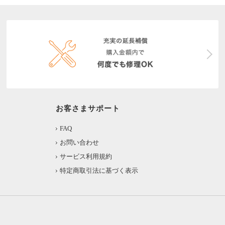
お客さまサポート
FAQ
お問い合わせ
サービス利用規約
特定商取引法に基づく表示