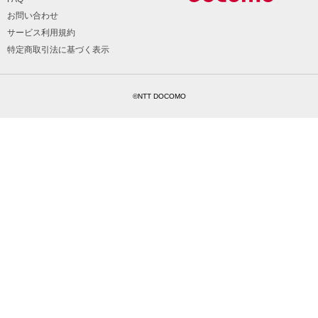
お問い合わせ
サービス利用規約
特定商取引法に基づく表示
©NTT DOCOMO