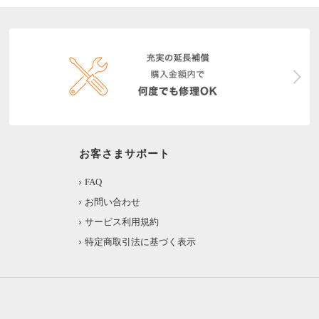
お客さまサポート
FAQ
お問い合わせ
サービス利用規約
特定商取引法に基づく表示