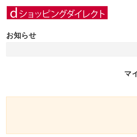
お知らせ
マ