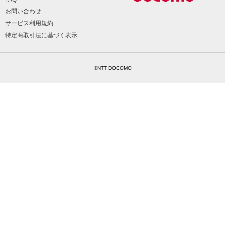
お問い合わせ
サービス利用規約
特定商取引法に基づく表示
©NTT DOCOMO