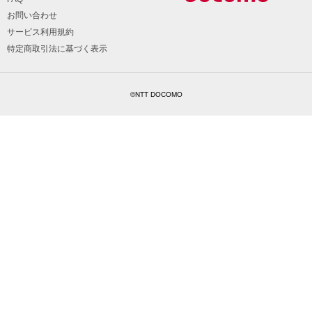
お問い合わせ
サービス利用規約
特定商取引法に基づく表示
©NTT DOCOMO