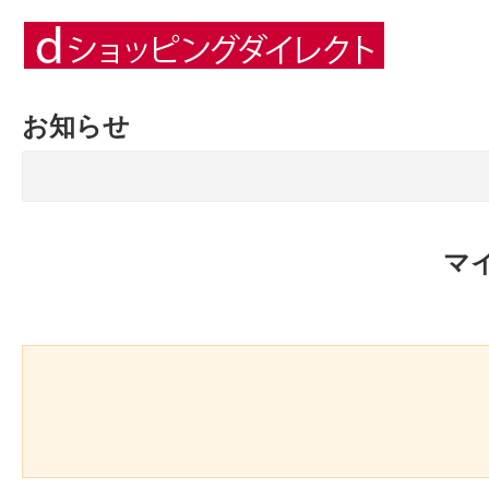
お知らせ
マ