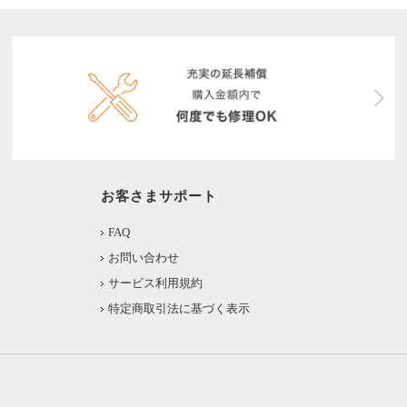
お客さまサポート
FAQ
お問い合わせ
サービス利用規約
特定商取引法に基づく表示