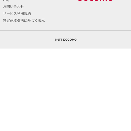
お問い合わせ
サービス利用規約
特定商取引法に基づく表示
©NTT DOCOMO