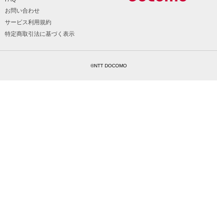
お問い合わせ
サービス利用規約
特定商取引法に基づく表示
©NTT DOCOMO