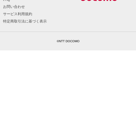
お問い合わせ
サービス利用規約
特定商取引法に基づく表示
©NTT DOCOMO