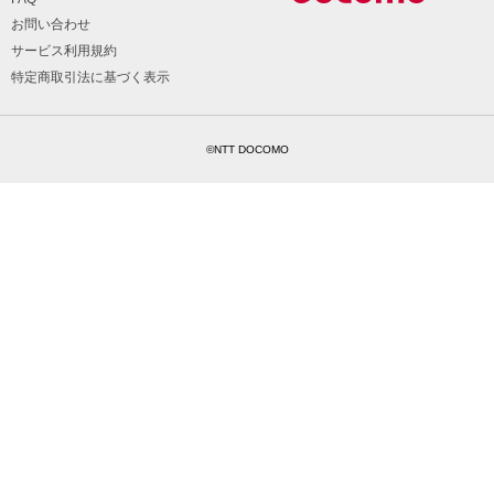
お問い合わせ
サービス利用規約
特定商取引法に基づく表示
©NTT DOCOMO