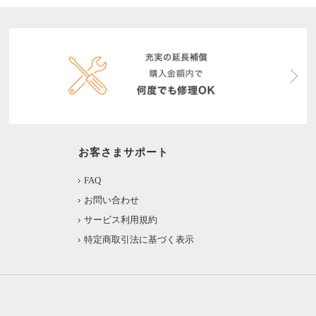
お客さまサポート
FAQ
お問い合わせ
サービス利用規約
特定商取引法に基づく表示