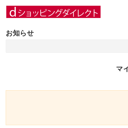
お知らせ
マ