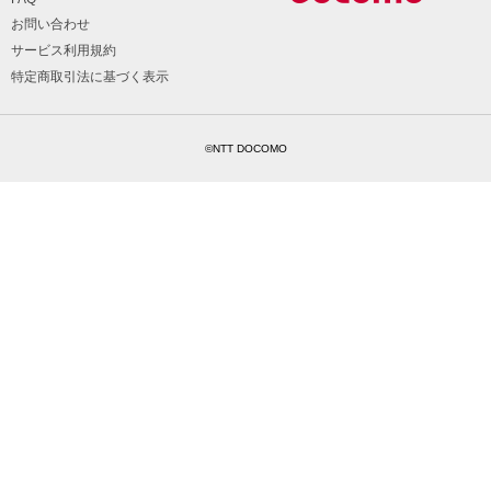
お問い合わせ
サービス利用規約
特定商取引法に基づく表示
©NTT DOCOMO