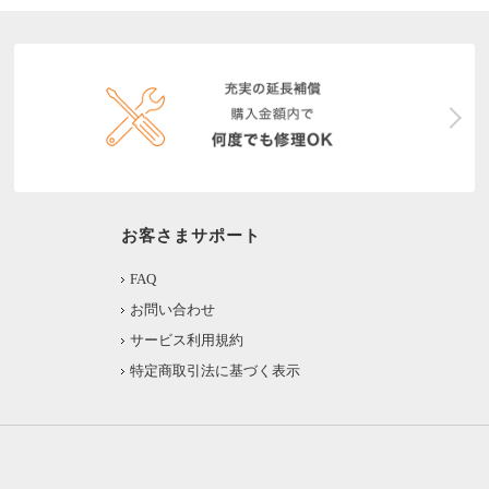
お客さまサポート
FAQ
お問い合わせ
サービス利用規約
特定商取引法に基づく表示