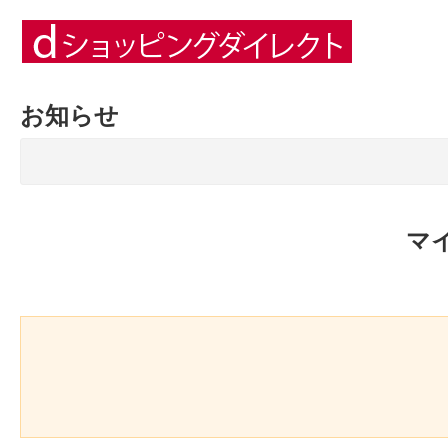
お知らせ
マ