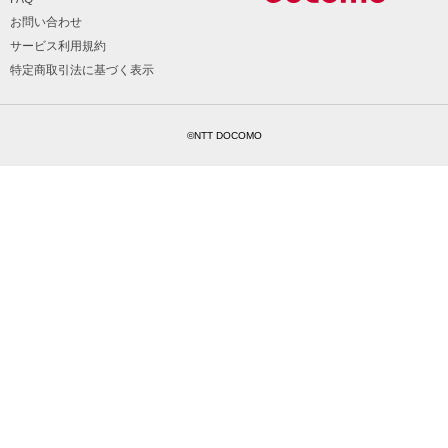
お問い合わせ
サービス利用規約
特定商取引法に基づく表示
©NTT DOCOMO