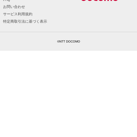
お問い合わせ
サービス利用規約
特定商取引法に基づく表示
©NTT DOCOMO