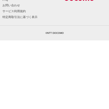
お問い合わせ
サービス利用規約
特定商取引法に基づく表示
©NTT DOCOMO