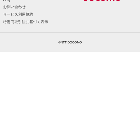
お問い合わせ
サービス利用規約
特定商取引法に基づく表示
©NTT DOCOMO