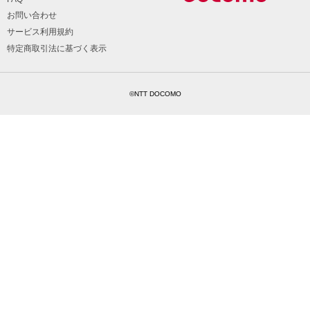
お問い合わせ
サービス利用規約
特定商取引法に基づく表示
©NTT DOCOMO