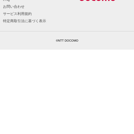
お問い合わせ
サービス利用規約
特定商取引法に基づく表示
©NTT DOCOMO