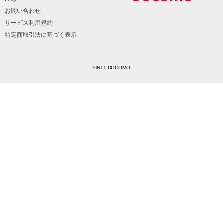
お問い合わせ
サービス利用規約
特定商取引法に基づく表示
©NTT DOCOMO