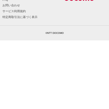
お問い合わせ
サービス利用規約
特定商取引法に基づく表示
©NTT DOCOMO