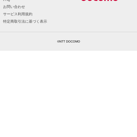
お問い合わせ
サービス利用規約
特定商取引法に基づく表示
©NTT DOCOMO